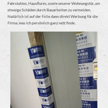
Fahrstuhles, Hausflures, sowie unserer Wohnungstür, um
etwaige Schäden durch Bauarbeiten zu vermeiden.
Natürlich ist auf der Folie dann direkt Werbung für die
Firma, was ich persönlich ganz nett finde.