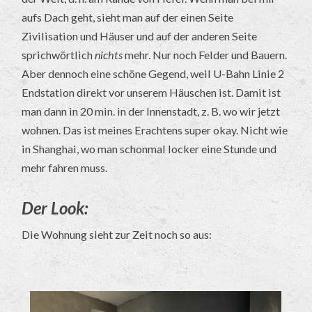
aufs Dach geht, sieht man auf der einen Seite
Zivilisation und Häuser und auf der anderen Seite
sprichwörtlich
nichts
mehr. Nur noch Felder und Bauern.
Aber dennoch eine schöne Gegend, weil U-Bahn Linie 2
Endstation direkt vor unserem Häuschen ist. Damit ist
man dann in 20 min. in der Innenstadt, z. B. wo wir jetzt
wohnen. Das ist meines Erachtens super okay. Nicht wie
in Shanghai, wo man schonmal locker eine Stunde und
mehr fahren muss.
Der Look:
Die Wohnung sieht zur Zeit noch so aus: