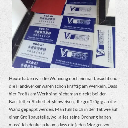
Heute haben wir die Wohnung noch einmal besucht und
die Handwerker waren schon kräftig am Werkeln. Dass
hier Profis am Werk sind, sieht man direkt bei den
Baustellen-Sicherheitshinweisen, die großzügig an die
Wand gepappt werden. Man fühlt sich in der Tat wie auf
einer Großbaustelle, wo „alles seine Ordnung haben
muss“. Ich denke ja kaum, dass die jeden Morgen vor