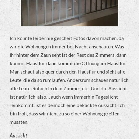
Ich konnte leider nie gescheit Fotos davon machen, da
wir die Wohnungen immer bei Nacht anschauten. Was
ihr hinter dem Zaun seht ist der Rest des Zimmers, dann
kommt Hausflur, dann kommt die Öffnung im Hausflur.
Man schaut also quer durch den Hausflur und sieht alle
Leute, die da so rumlaufen. Andersrum schauen natürlich
alle Leute einfach in dein Zimmer, etc. Und die Aussicht
ist natürlich, also… auch wenn immerhin Tageslicht
reinkommt, ist es dennoch eine bekackte Aussicht. Ich
bin froh, dass wir nicht zu so einer Wohnung greifen
mussten.
Aussicht