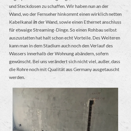
und Steckdosen zu schaffen. Wir haben nun an der
Wand, wo der Fernseher hinkommt einen wirklich netten
Kabelkanal
in
der Wand, sowie einen Ethernet anschluss
für etwaige Streaming-Dinge. So einen Rohbau selbst
auszustatten hat halt schon echt Vorteile. Des Weiteren
kann man in dem Stadium auch noch den Verlauf des
Wassers innerhalb der Wohnung abändern, sofern
gewünscht. Bei uns verändert sich nicht viel, außer, dass
die Rohre noch mit Qualität aus Germany ausgetauscht
werden.