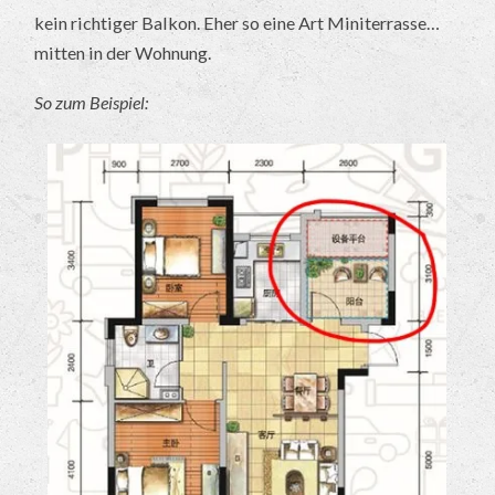
kein richtiger Balkon. Eher so eine Art Miniterrasse…
mitten in der Wohnung.
So zum Beispiel: