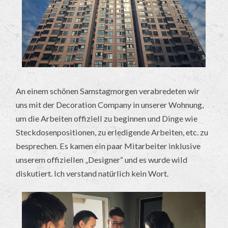
An einem schönen Samstagmorgen verabredeten wir
uns mit der Decoration Company in unserer Wohnung,
um die Arbeiten offiziell zu beginnen und Dinge wie
Steckdosenpositionen, zu erledigende Arbeiten, etc. zu
besprechen. Es kamen ein paar Mitarbeiter inklusive
unserem offiziellen „Designer“ und es wurde wild
diskutiert. Ich verstand natürlich kein Wort.