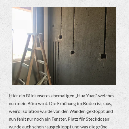
Hier ein Bild unseres ehemaligen „Hua Yuan“, welches
nun mein Büro wird. Die Erhöhung im Boden ist raus,
weird Isolation wurde von den Wänden gekloppt und
nun fehlt nur noch ein Fenster. Platz für Steckdosen
wurde auch schon rausgekloppt und was die grüne