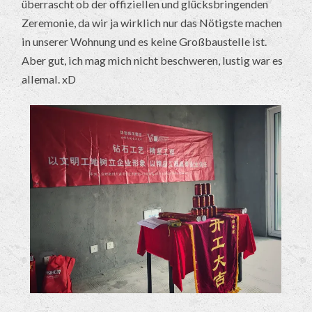
überrascht ob der offiziellen und glücksbringenden
Zeremonie, da wir ja wirklich nur das Nötigste machen
in unserer Wohnung und es keine Großbaustelle ist.
Aber gut, ich mag mich nicht beschweren, lustig war es
allemal. xD