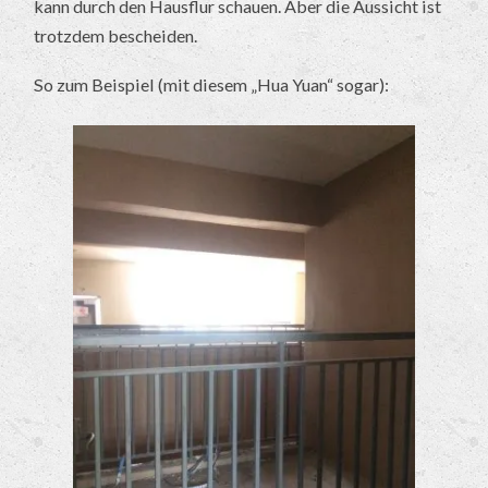
kann durch den Hausflur schauen. Aber die Aussicht ist
trotzdem bescheiden.
So zum Beispiel (mit diesem „Hua Yuan“ sogar):