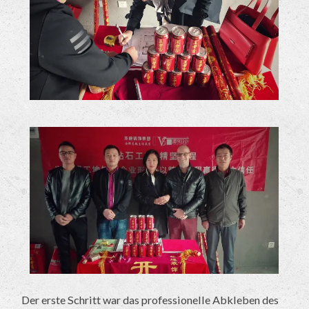
Der erste Schritt war das professionelle Abkleben des