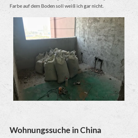
Farbe auf dem Boden soll weiß ich gar nicht.
Wohnungssuche in China