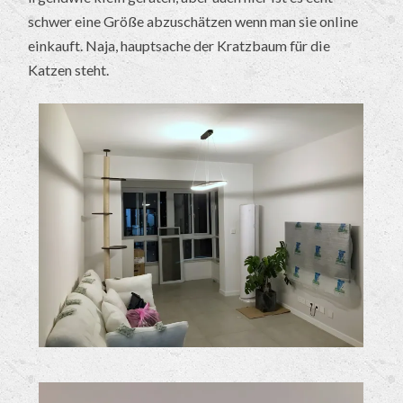
schwer eine Größe abzuschätzen wenn man sie online
einkauft. Naja, hauptsache der Kratzbaum für die
Katzen steht.