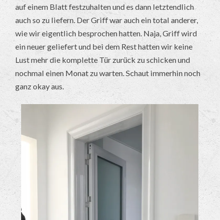
auf einem Blatt festzuhalten und es dann letztendlich
auch so zu liefern. Der Griff war auch ein total anderer,
wie wir eigentlich besprochen hatten. Naja, Griff wird
ein neuer geliefert und bei dem Rest hatten wir keine
Lust mehr die komplette Tür zurück zu schicken und
nochmal einen Monat zu warten. Schaut immerhin noch
ganz okay aus.