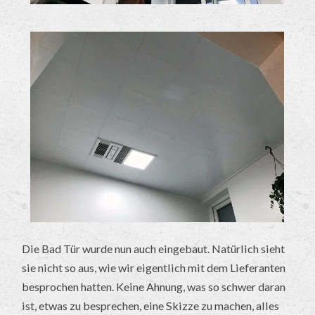
Die Bad Tür wurde nun auch eingebaut. Natürlich sieht
sie nicht so aus, wie wir eigentlich mit dem Lieferanten
besprochen hatten. Keine Ahnung, was so schwer daran
ist, etwas zu besprechen, eine Skizze zu machen, alles