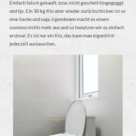
Einfach falsch gekauft, bzw. nicht gescheit hingeguggt
und tjo. Ein 30 kg Klo aber wieder zurückschicken ist so
eine Sache und naja, irgendwann macht es einem
sowieso nichts mehr aus und so benutzen wir es einfach
erstmal. Es ist nur ein Klo, das kann man eigentlich
jederzeit austauschen.