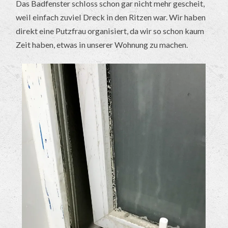
Das Badfenster schloss schon gar nicht mehr gescheit,
weil einfach zuviel Dreck in den Ritzen war. Wir haben
direkt eine Putzfrau organisiert, da wir so schon kaum
Zeit haben, etwas in unserer Wohnung zu machen.