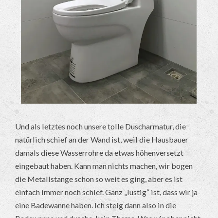
Und als letztes noch unsere tolle Duscharmatur, die
natürlich schief an der Wand ist, weil die Hausbauer
damals diese Wasserrohre da etwas höhenversetzt
eingebaut haben. Kann man nichts machen, wir bogen
die Metallstange schon so weit es ging, aber es ist
einfach immer noch schief. Ganz „lustig“ ist, dass wir ja
eine Badewanne haben. Ich steig dann also in die