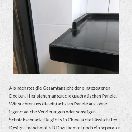
Als nächstes die Gesamtansicht der eingezogenen
Decken. Hier sieht man gut die quadratischen Panele.
Wir suchten uns die einfachsten Panele aus, ohne
irgendwelche Verzierungen oder sonstigen
Schnickschnack. Da gibt’s in China ja die hässlichsten
Designs manchmal. xD Dazu kommt noch ein separater