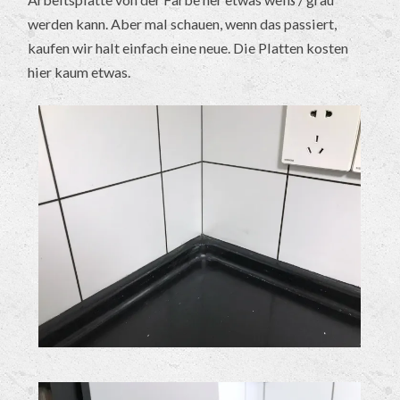
werden kann. Aber mal schauen, wenn das passiert,
kaufen wir halt einfach eine neue. Die Platten kosten
hier kaum etwas.