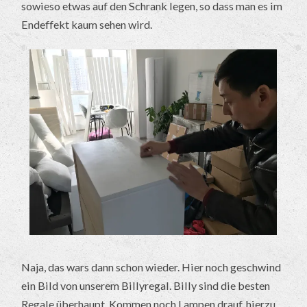
sowieso etwas auf den Schrank legen, so dass man es im
Endeffekt kaum sehen wird.
Naja, das wars dann schon wieder. Hier noch geschwind
ein Bild von unserem Billyregal. Billy sind die besten
Regale überhaupt. Kommen noch Lampen drauf, hierzu