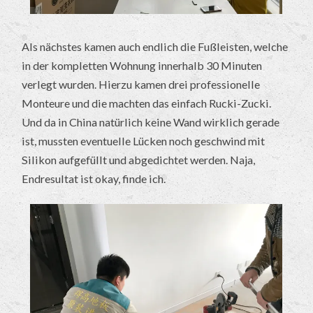
Als nächstes kamen auch endlich die Fußleisten, welche
in der kompletten Wohnung innerhalb 30 Minuten
verlegt wurden. Hierzu kamen drei professionelle
Monteure und die machten das einfach Rucki-Zucki.
Und da in China natürlich keine Wand wirklich gerade
ist, mussten eventuelle Lücken noch geschwind mit
Silikon aufgefüllt und abgedichtet werden. Naja,
Endresultat ist okay, finde ich.