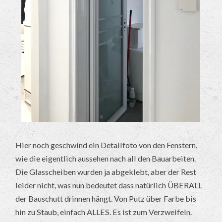
Hier noch geschwind ein Detailfoto von den Fenstern,
wie die eigentlich aussehen nach all den Bauarbeiten.
Die Glasscheiben wurden ja abgeklebt, aber der Rest
leider nicht, was nun bedeutet dass natürlich ÜBERALL
der Bauschutt drinnen hängt. Von Putz über Farbe bis
hin zu Staub, einfach ALLES. Es ist zum Verzweifeln.