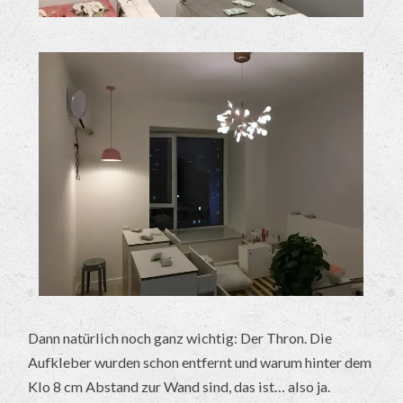
Dann natürlich noch ganz wichtig: Der Thron. Die
Aufkleber wurden schon entfernt und warum hinter dem
Klo 8 cm Abstand zur Wand sind, das ist… also ja.