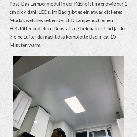
Post. Das Lampenmodul in der Küche ist irgendwie nur 1
cm dick dank LEDs. Im Bad gibt es ein etwas dickeres
Modul, welches neben der LED Lampe noch einen
Heizlüfter und einen Dunstabzug beinhaltet. Und ja, der
kleine Lüfter da macht das komplette Bad in ca. 10
Minuten warm.