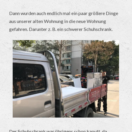
Dann wurden auch endlich mal ein paar größere Dinge
aus unserer alten Wohnung in die neue Wohnung
gefahren. Darunter z. B. ein schwerer Schuhschrank.
Der Schuhschrank war übrigens schon kaputt, da